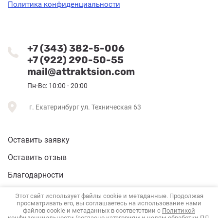
Политика конфиденциальности
+7 (343) 382-5-006
+7 (922) 290-50-55
mail@attraktsion.com
Пн-Вс: 10:00 - 20:00
г. Екатеринбург ул. Техническая 63
Оставить заявку
Оставить отзыв
Благодарности
Карта сайта
Этот сайт использует файлы cookie и метаданные. Продолжая
просматривать его, вы соглашаетесь на использование нами
файлов cookie и метаданных в соответствии с
Политикой
конфиденциальности
(согласно категориям и целям обработки ПД,