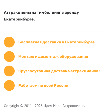
Аттракционы на тимбилдинг в аренду
Екатеринбурге.
Бесплатная доставка в Екатеринбурге
Монтаж и демонтаж оборудования
Круглосуточная доставка аттракционов!
Работаем по всей России
Copyright © 2011 - 2026 Идея Икс - Аттракционы