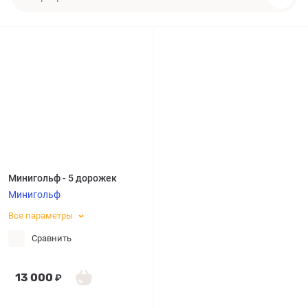
Минигольф - 5 дорожек
Минигольф
Все параметры
Сравнить
13 000
₽