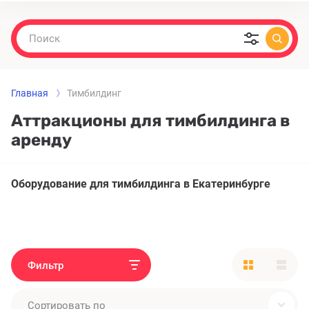
Главная
Тимбилдинг
Аттракционы для тимбилдинга в
аренду
Оборудование для тимбилдинга в Екатеринбурге
Фильтр
Сортировать по