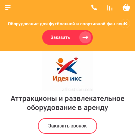
Оборудование для футбольной и спортивной фан зоны
Заказать
Аттракционы и развлекательное
оборудование в аренду
Заказать звонок